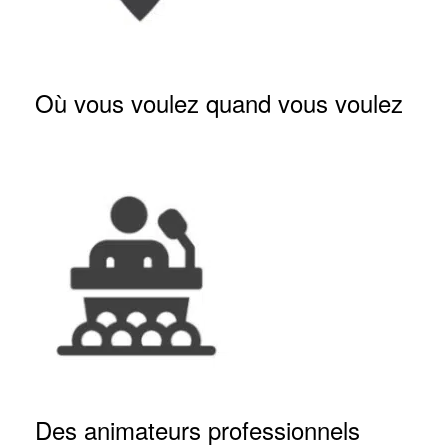
Où vous voulez quand vous voulez
Des animateurs professionnels