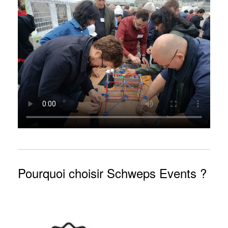
Pourquoi choisir Schweps Events ?