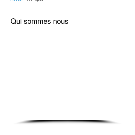
Qui sommes nous