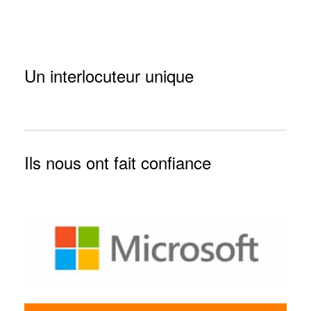
Un interlocuteur unique
Ils nous ont fait confiance