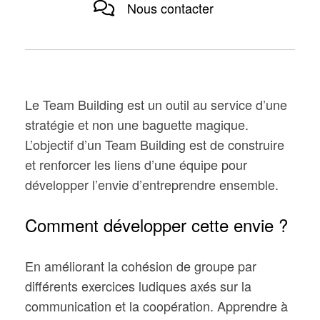
Nous contacter
Le Team Building est un outil au service d’une
stratégie et non une baguette magique.
L’objectif d’un Team Building est de construire
et renforcer les liens d’une équipe pour
développer l’envie d’entreprendre ensemble.
Comment développer cette envie ?
En améliorant la cohésion de groupe par
différents exercices ludiques axés sur la
communication et la coopération. Apprendre à