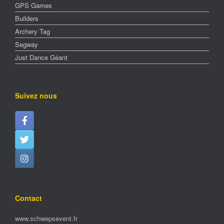
GPS Games
Builders
Archery Tag
Segway
Just Dance Géant
Suivez nous
Contact
www.schwepsevent.fr