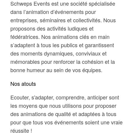
Schweps Events est une société spécialisée
dans l’animation d’événements pour
entreprises, séminaires et collectivités. Nous
proposons des activités ludiques et
fédératrices. Nos animations clés en main
s’adaptent à tous les publics et garantissent
des moments dynamiques, conviviaux et
mémorables pour renforcer la cohésion et la
bonne humeur au sein de vos équipes.
Nos atouts
Ecouter, s'adapter, comprendre, anticiper sont
les moyens que nous utilisons pour proposer
des animations de qualité et adaptées à tous
pour que tous vos événements soient une vraie
réussite !