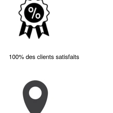
100% des clients satisfaits