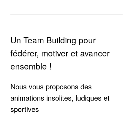
Un Team Building pour
fédérer, motiver et avancer
ensemble !
Nous vous proposons des
animations insolites, ludiques et
sportives