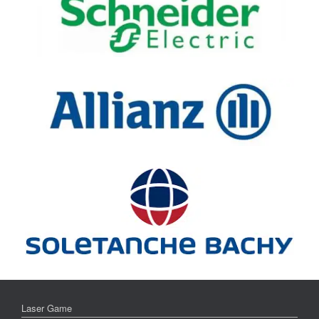
Laser Game