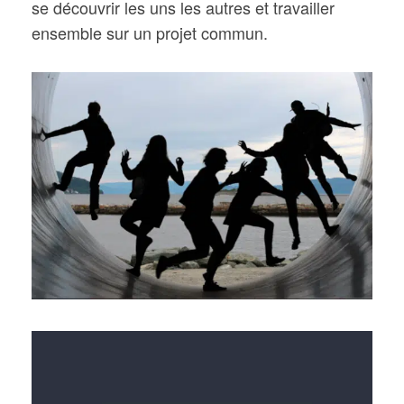
se découvrir les uns les autres et travailler
ensemble sur un projet commun.